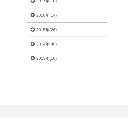
2017年(10)
2016年(14)
2015年(26)
2014年(40)
2013年(18)