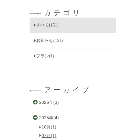
カテゴリ
すべて(151)
お知らせ(151)
プラン(1)
アーカイブ
2026年(3)
2025年(4)
10月(1)
07月(1)