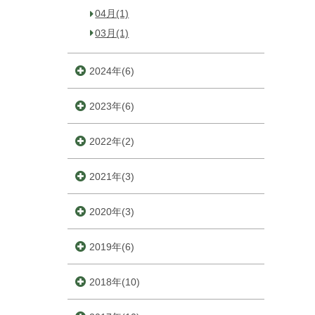
04月(1)
03月(1)
2024年(6)
2023年(6)
2022年(2)
2021年(3)
2020年(3)
2019年(6)
2018年(10)