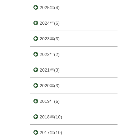
2025年(4)
2024年(6)
2023年(6)
2022年(2)
2021年(3)
2020年(3)
2019年(6)
2018年(10)
2017年(10)