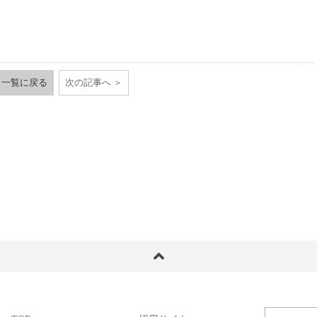
一覧に戻る
次の記事へ