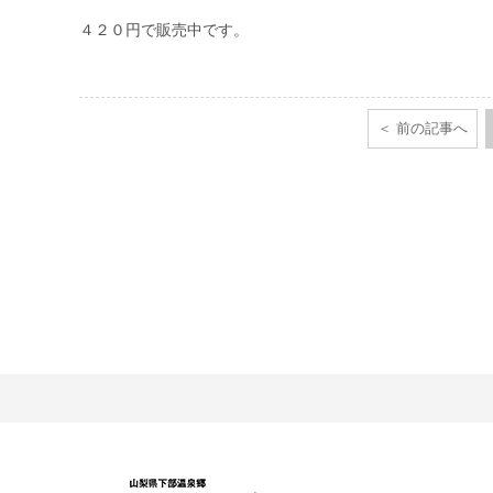
４２０円で販売中です。
前の記事へ