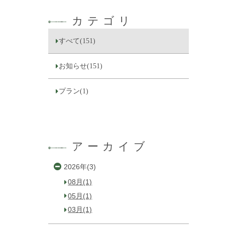
カテゴリ
すべて(151)
お知らせ(151)
プラン(1)
アーカイブ
2026年(3)
08月(1)
05月(1)
03月(1)