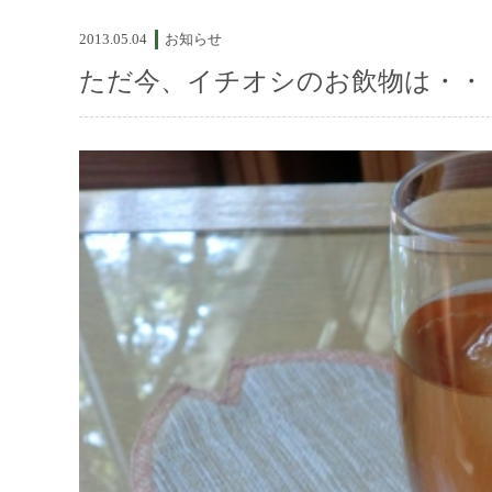
2013.05.04
お知らせ
ただ今、イチオシのお飲物は・・