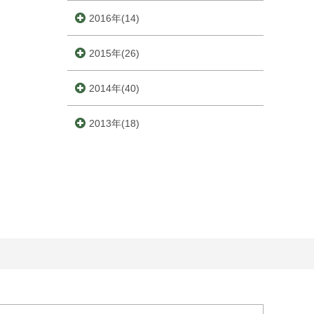
2016年(14)
2015年(26)
2014年(40)
2013年(18)