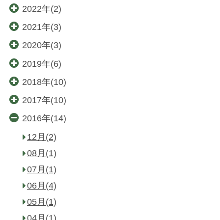
2022年(2)
2021年(3)
2020年(3)
2019年(6)
2018年(10)
2017年(10)
2016年(14)
12月(2)
08月(1)
07月(1)
06月(4)
05月(1)
04月(1)