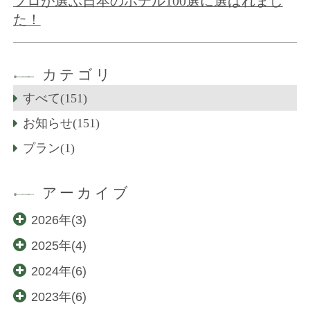
プロが選ぶ日本のホテル100選に選ばれまし
た！
カテゴリ
すべて(151)
お知らせ(151)
プラン(1)
アーカイブ
2026年(3)
2025年(4)
2024年(6)
2023年(6)