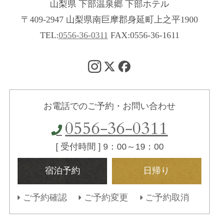
山梨県 下部温泉郷 下部ホテル
〒409-2947 山梨県南巨摩郡身延町上之平1900
TEL:
0556-36-0311
FAX:0556-36-1611
お電話でのご予約・お問い合わせ
0556-36-0311
[ 受付時間 ] 9：00～19：00
宿泊予約
日帰り
ご予約確認
ご予約変更
ご予約取消