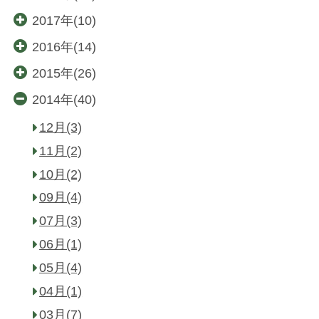
2017年(10)
2016年(14)
2015年(26)
2014年(40)
12月(3)
11月(2)
10月(2)
09月(4)
07月(3)
06月(1)
05月(4)
04月(1)
03月(7)