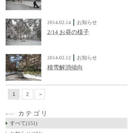
2014.02.14
お知らせ
2/14 お昼の様子
2014.02.12
お知らせ
積雪解消傾向
1
2
カテゴリ
すべて(151)