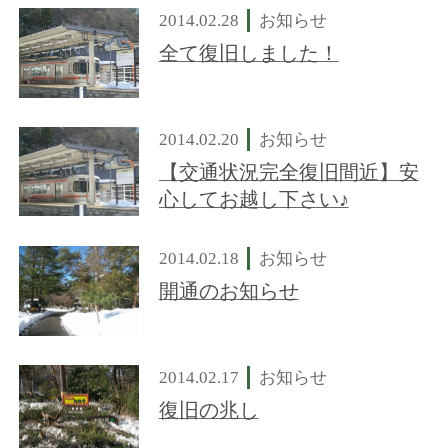
2014.02.28
お知らせ
全て復旧しました！
2014.02.20
お知らせ
【交通状況完全復旧間近】安
心してお越し下さい♪
2014.02.18
お知らせ
開通のお知らせ
2014.02.17
お知らせ
復旧の兆し