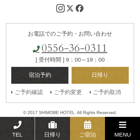
お電話でのご予約・お問い合わせ
0556-36-0311
[ 受付時間 ] 9：00～19：00
宿泊予約
日帰り
ご予約確認
ご予約変更
ご予約取消
© 2017 SHIMOBE HOTEL. All Rights Reserved.
TEL
日帰り
ご宿泊
MENU