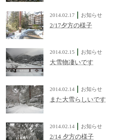
2014.02.17
お知らせ
2/17夕方の様子
2014.02.15
お知らせ
大雪物凄いです
2014.02.14
お知らせ
また大雪らしいです
2014.02.14
お知らせ
2/14 夕方の様子