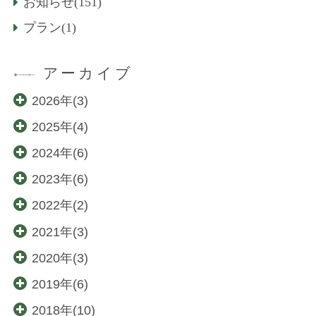
お知らせ(151)
プラン(1)
アーカイブ
2026年(3)
2025年(4)
2024年(6)
2023年(6)
2022年(2)
2021年(3)
2020年(3)
2019年(6)
2018年(10)