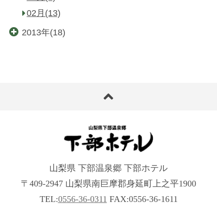
02月(13)
2013年(18)
山梨県 下部温泉郷 下部ホテル
〒409-2947 山梨県南巨摩郡身延町上之平1900
TEL:
0556-36-0311
FAX:0556-36-1611