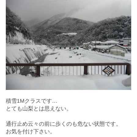
積雪1Mクラスです…
とても山梨とは思えない。
通行止め云々の前に歩くのも危ない状態です。
お気を付け下さい。