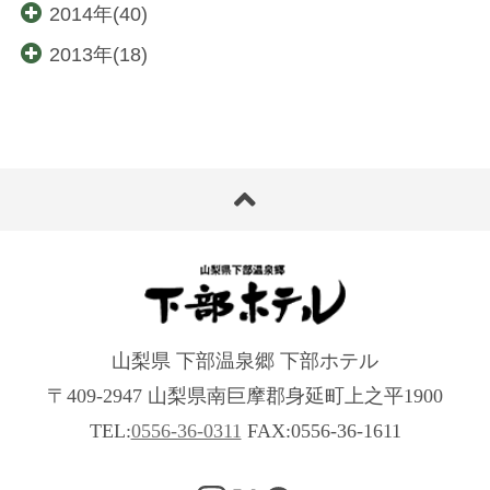
2014年(40)
2013年(18)
山梨県 下部温泉郷 下部ホテル
〒409-2947 山梨県南巨摩郡身延町上之平1900
TEL:
0556-36-0311
FAX:0556-36-1611