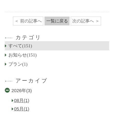
前の記事へ
一覧に戻る
次の記事へ
カテゴリ
すべて(151)
お知らせ(151)
プラン(1)
アーカイブ
2026年(3)
08月(1)
05月(1)