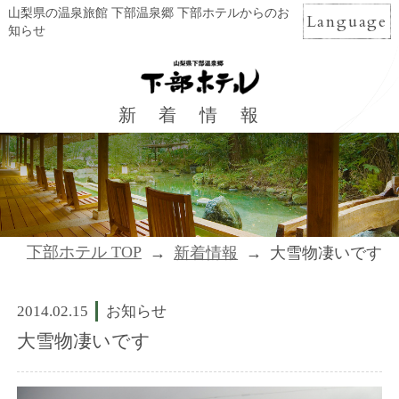
山梨県の温泉旅館 下部温泉郷 下部ホテルからのお
Language
知らせ
新着情報
下部ホテル TOP
新着情報
大雪物凄いです
2014.02.15
お知らせ
大雪物凄いです