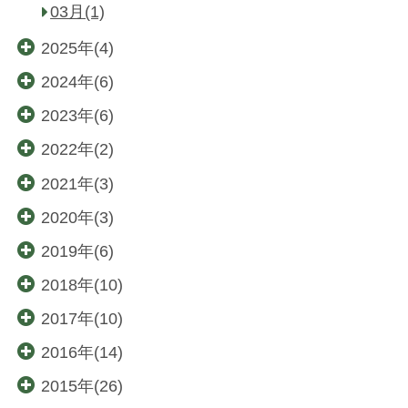
03月(1)
2025年(4)
2024年(6)
2023年(6)
2022年(2)
2021年(3)
2020年(3)
2019年(6)
2018年(10)
2017年(10)
2016年(14)
2015年(26)