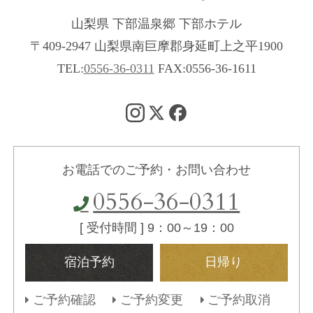
山梨県 下部温泉郷 下部ホテル
〒409-2947 山梨県南巨摩郡身延町上之平1900
TEL:
0556-36-0311
FAX:0556-36-1611
お電話でのご予約・お問い合わせ
0556-36-0311
[ 受付時間 ] 9：00～19：00
宿泊予約
日帰り
ご予約確認
ご予約変更
ご予約取消