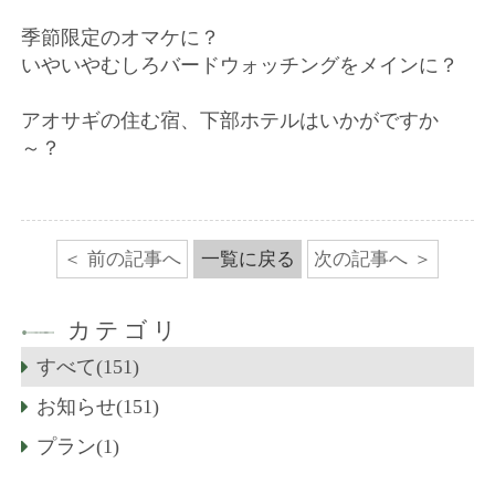
季節限定のオマケに？
いやいやむしろバードウォッチングをメインに？
アオサギの住む宿、下部ホテルはいかがですか
～？
前の記事へ
一覧に戻る
次の記事へ
カテゴリ
すべて(151)
お知らせ(151)
プラン(1)