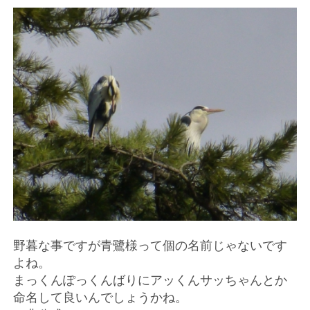
野暮な事ですが青鷺様って個の名前じゃないです
よね。
まっくんぽっくんばりにアッくんサッちゃんとか
命名して良いんでしょうかね。