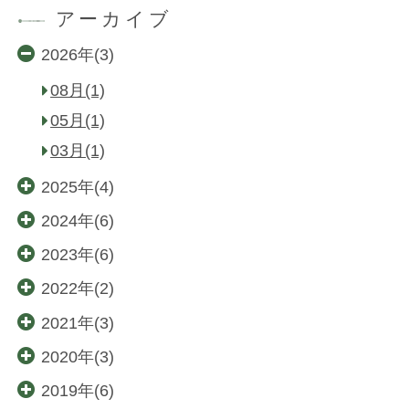
アーカイブ
2026年(3)
08月(1)
05月(1)
03月(1)
2025年(4)
2024年(6)
2023年(6)
2022年(2)
2021年(3)
2020年(3)
2019年(6)