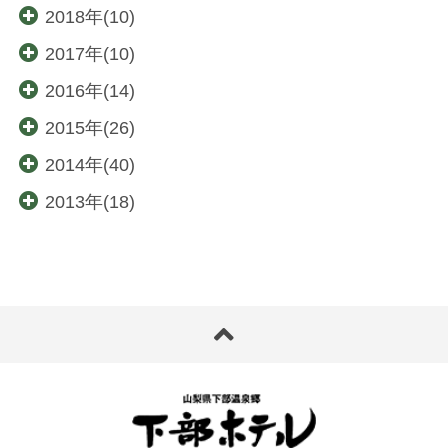
2018年(10)
2017年(10)
2016年(14)
2015年(26)
2014年(40)
2013年(18)